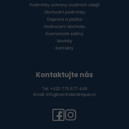
Podmínky ochrany osobních údajů
Obchodní podmínky
Doprava a platba
Hodnocení obchodu
Kosmetické salóny
Novinky
Kontakty
Kontaktujte nás
Tel: +420 775 577 449
Email: info@centraleclinique.cz