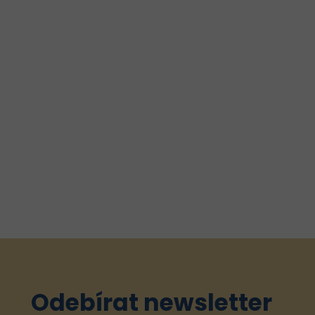
Odebírat newsletter