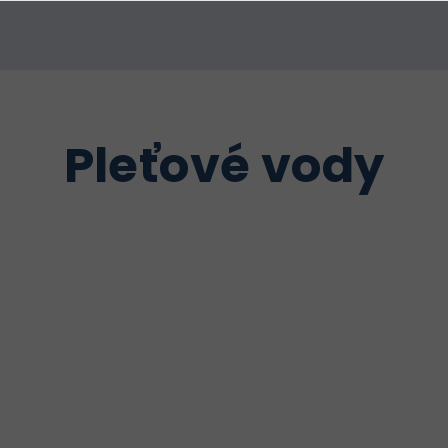
Pleťové vody