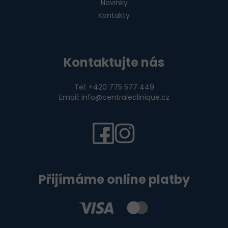
Novinky
Kontakty
Kontaktujte nás
Tel: +420 775 577 449
Email: info@centraleclinique.cz
Přijímáme online platby