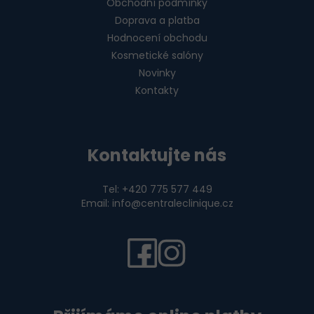
Obchodní podmínky
Doprava a platba
Hodnocení obchodu
Kosmetické salóny
Novinky
Kontakty
Kontaktujte nás
Tel: +420 775 577 449
Email: info@centraleclinique.cz