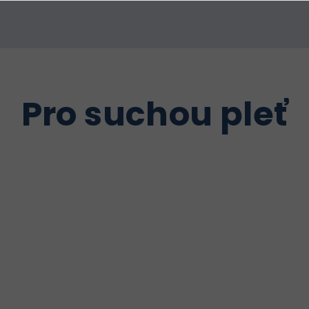
Pro suchou pleť