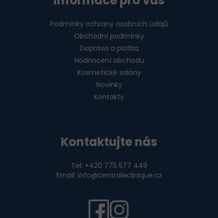
Informace pro vás
Podmínky ochrany osobních údajů
Obchodní podmínky
Doprava a platba
Hodnocení obchodu
Kosmetické salóny
Novinky
Kontakty
Kontaktujte nás
Tel: +420 775 577 449
Email: info@centraleclinique.cz