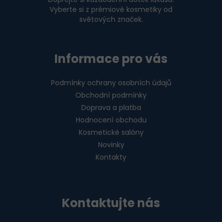
Vyberte si z prémiové kosmetiky od
světových značek.
Informace pro vás
Podmínky ochrany osobních údajů
Obchodní podmínky
Doprava a platba
Hodnocení obchodu
Kosmetické salóny
Novinky
Kontakty
Kontaktujte nás