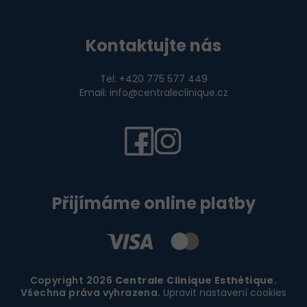
Kontaktujte nás
Tel: +420 775 577 449
Email: info@centraleclinique.cz
Přijímáme online platby
Copyright 2026
Centrale Clinique Esthétique
.
Všechna práva vyhrazena.
Upravit nastavení cookies