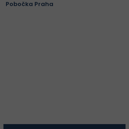
Pobočka Praha