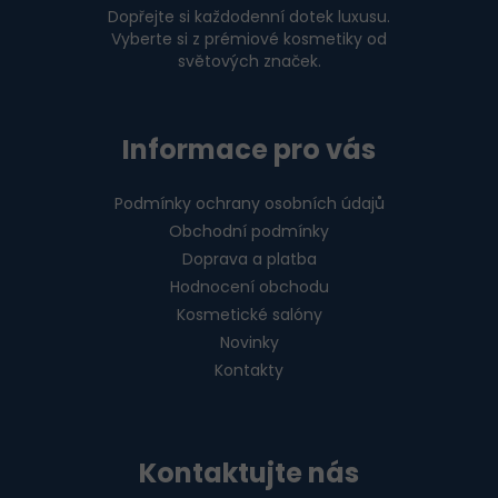
Dopřejte si každodenní dotek luxusu.
Vyberte si z prémiové kosmetiky od
světových značek.
Informace pro vás
Podmínky ochrany osobních údajů
Obchodní podmínky
Doprava a platba
Hodnocení obchodu
Kosmetické salóny
Novinky
Kontakty
Kontaktujte nás