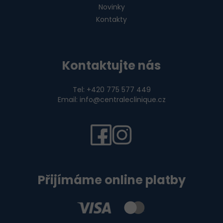
Novinky
Kontakty
Kontaktujte nás
Tel: +420 775 577 449
Email: info@centraleclinique.cz
Přijímáme online platby