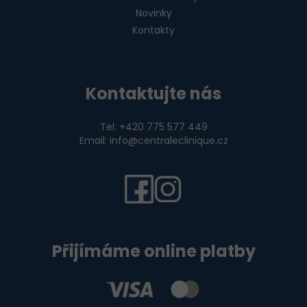
Novinky
Kontakty
Kontaktujte nás
Tel: +420 775 577 449
Email: info@centraleclinique.cz
Přijímáme online platby