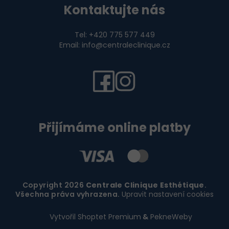
Kontaktujte nás
Tel: +420 775 577 449
Email: info@centraleclinique.cz
Přijímáme online platby
Copyright 2026
Centrale Clinique Esthétique
.
Všechna práva vyhrazena.
Upravit nastavení cookies
Vytvořil Shoptet Premium
&
PekneWeby