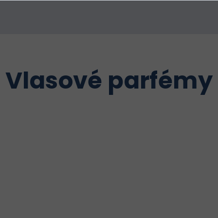
Vlasové parfémy