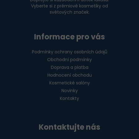
Vyberte si z prémiové kosmetiky od
světových značek.
Informace pro vás
Podmínky ochrany osobních údajů
Obchodní podmínky
Doprava a platba
Hodnocení obchodu
Kosmetické salóny
Novinky
Kontakty
Kontaktujte nás