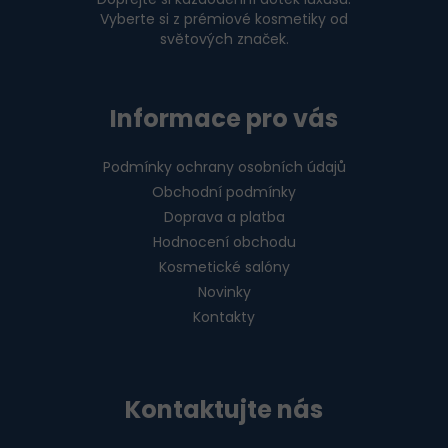
Vyberte si z prémiové kosmetiky od
světových značek.
Informace pro vás
Podmínky ochrany osobních údajů
Obchodní podmínky
Doprava a platba
Hodnocení obchodu
Kosmetické salóny
Novinky
Kontakty
Kontaktujte nás