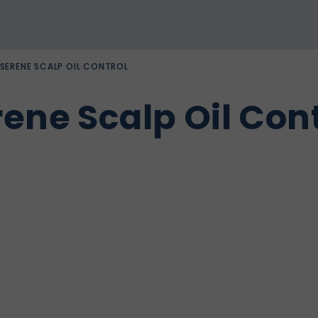
SERENE SCALP OIL CONTROL
ene Scalp Oil Con