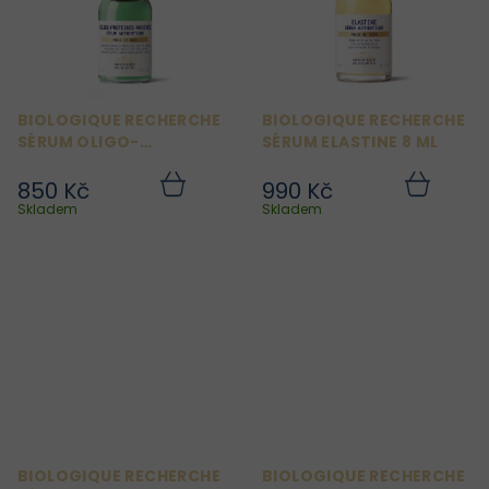
BIOLOGIQUE RECHERCHE
BIOLOGIQUE RECHERCHE
SÉRUM OLIGO-
SÉRUM ELASTINE 8 ML
PROTÉINES MARINES 8 ML
850 Kč
990 Kč
Do
Do
košíku
košíku
Skladem
Skladem
BIOLOGIQUE RECHERCHE
BIOLOGIQUE RECHERCHE