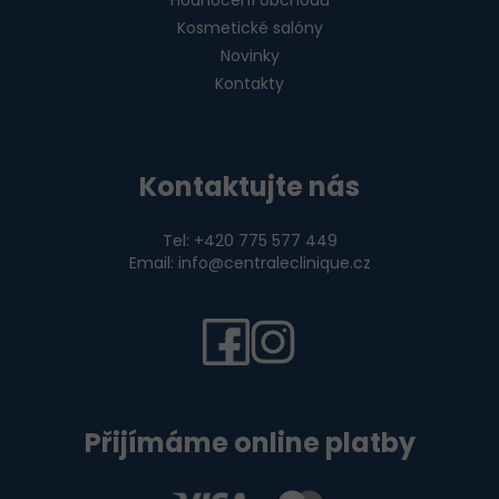
Hodnocení obchodu
Kosmetické salóny
Novinky
Kontakty
Kontaktujte nás
Tel: +420 775 577 449
Email: info@centraleclinique.cz
Přijímáme online platby