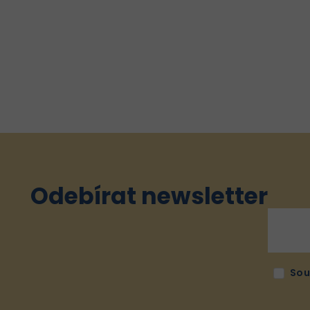
Odebírat newsletter
Sou