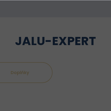
JALU-EXPERT
Doplňky