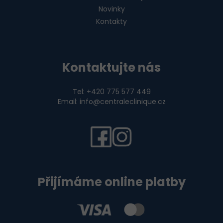
Novinky
Kontakty
Kontaktujte nás
Tel: +420 775 577 449
Email: info@centraleclinique.cz
Přijímáme online platby