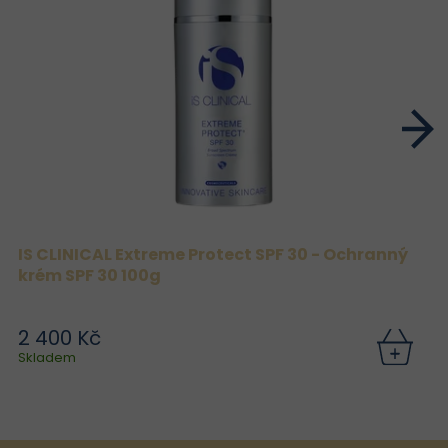
IS CLINICAL Extreme Protect SPF 30 - Ochranný
krém SPF 30 100g
2 400 Kč
Skladem