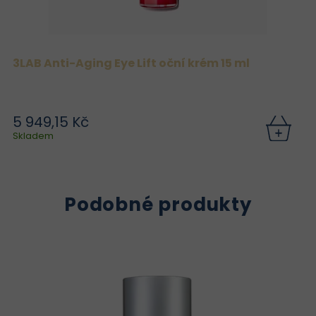
3LAB Anti-Aging Eye Lift oční krém 15 ml
5 949,15 Kč
Skladem
Podobné produkty