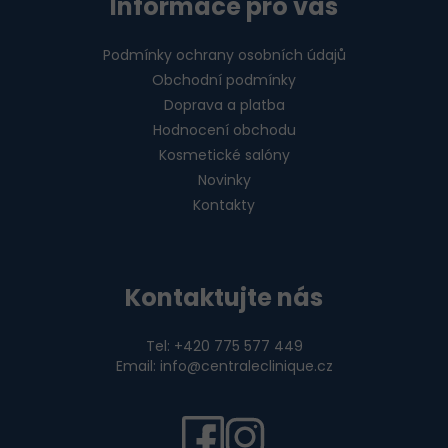
Informace pro vás
Podmínky ochrany osobních údajů
Obchodní podmínky
Doprava a platba
Hodnocení obchodu
Kosmetické salóny
Novinky
Kontakty
Kontaktujte nás
Tel: +420 775 577 449
Email: info@centraleclinique.cz