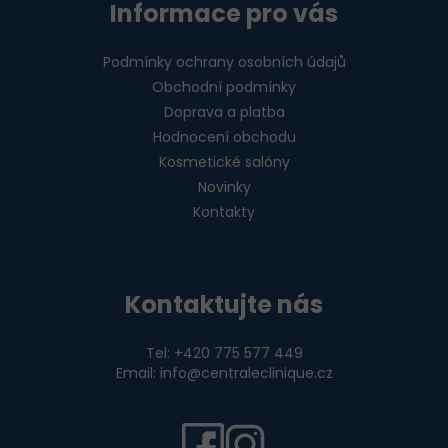
Informace pro vás
Podmínky ochrany osobních údajů
Obchodní podmínky
Doprava a platba
Hodnocení obchodu
Kosmetické salóny
Novinky
Kontakty
Kontaktujte nás
Tel: +420 775 577 449
Email: info@centraleclinique.cz