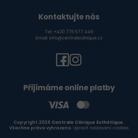
Kontaktujte nás
Tel: +420 775 577 449
Email: info@centraleclinique.cz
Přijímáme online platby
Copyright 2026
Centrale Clinique Esthétique
.
Všechna práva vyhrazena.
Upravit nastavení cookies