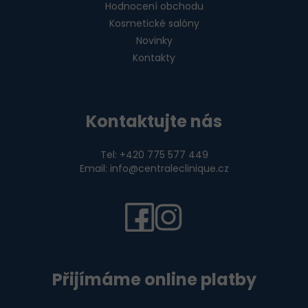
Hodnocení obchodu
Kosmetické salóny
Novinky
Kontakty
Kontaktujte nás
Tel: +420 775 577 449
Email: info@centraleclinique.cz
Přijímáme online platby