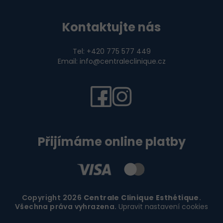
Kontaktujte nás
Tel: +420 775 577 449
Email: info@centraleclinique.cz
Přijímáme online platby
Copyright 2026
Centrale Clinique Esthétique
.
Všechna práva vyhrazena.
Upravit nastavení cookies