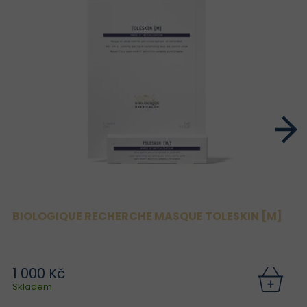
BIOLOGIQUE RECHERCHE MASQUE TOLESKIN [M]
1 000 Kč
Skladem