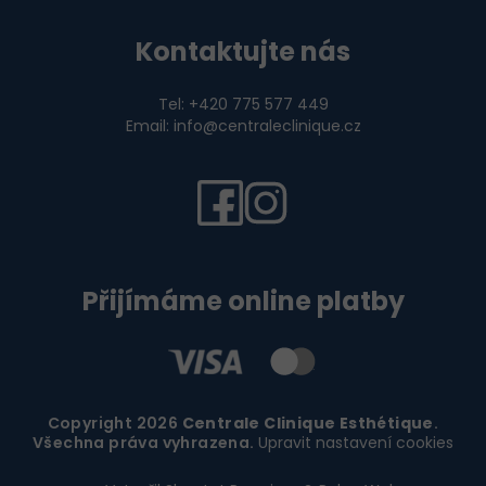
Kontaktujte nás
Tel: +420 775 577 449
Email: info@centraleclinique.cz
Přijímáme online platby
Copyright 2026
Centrale Clinique Esthétique
.
Všechna práva vyhrazena.
Upravit nastavení cookies