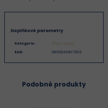
Doplňkové parametry
Kategorie
:
Sheet masky
EAN
:
8809849807809
Podobné produkty