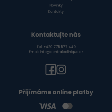
Novinky
Kontakty
Kontaktujte nás
Tel: +420 775 577 449
Email: info@centraleclinique.cz
Přijímáme online platby