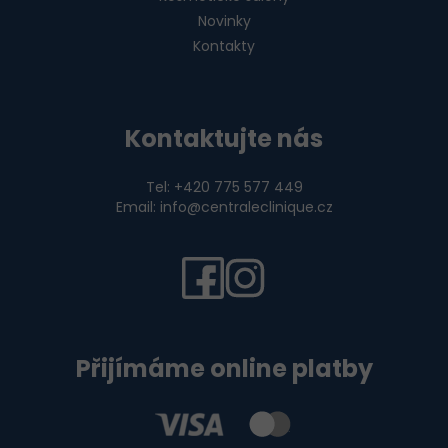
Novinky
Kontakty
Kontaktujte nás
Tel: +420 775 577 449
Email: info@centraleclinique.cz
Přijímáme online platby