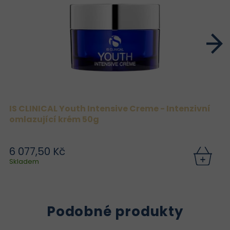
IS CLINICAL Youth Intensive Creme - Intenzivní
omlazující krém 50g
6 077,50 Kč
Skladem
Podobné produkty