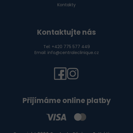
Kontakty
Kontaktujte nás
Tel: +420 775 577 449
Email: info@centraleclinique.cz
Přijímáme online platby