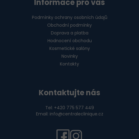
Informace pro vás
Podmínky ochrany osobních údajů
Obchodní podmínky
Doprava a platba
Hodnocení obchodu
Kosmetické salóny
Novinky
Kontakty
Kontaktujte nás
Tel: +420 775 577 449
Email: info@centraleclinique.cz