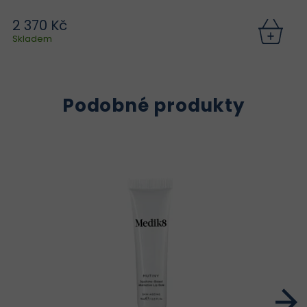
2 370 Kč
Skladem
Podobné produkty