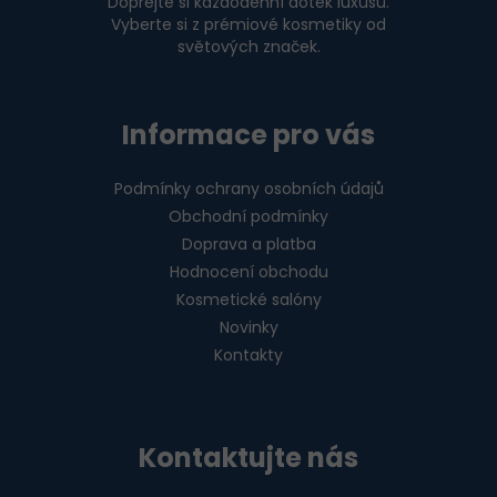
Dopřejte si každodenní dotek luxusu.
Vyberte si z prémiové kosmetiky od
světových značek.
Informace pro vás
Podmínky ochrany osobních údajů
Obchodní podmínky
Doprava a platba
Hodnocení obchodu
Kosmetické salóny
Novinky
Kontakty
Kontaktujte nás