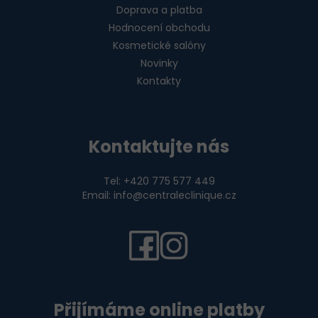
Doprava a platba
Hodnocení obchodu
Kosmetické salóny
Novinky
Kontakty
Kontaktujte nás
Tel: +420 775 577 449
Email: info@centraleclinique.cz
Přijímáme online platby