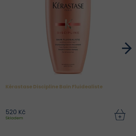
Kérastase Discipline Bain Fluidealiste
520 Kč
Skladem