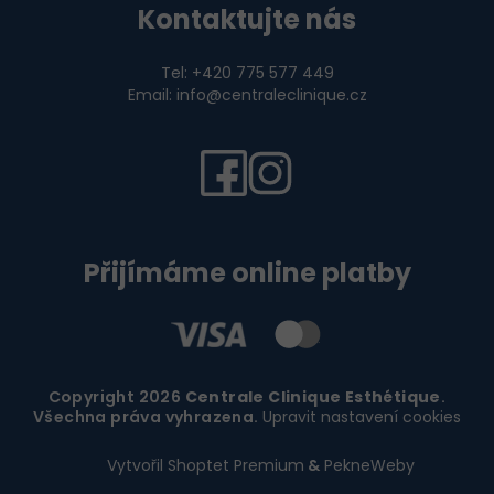
Kontaktujte nás
Tel: +420 775 577 449
Email: info@centraleclinique.cz
Přijímáme online platby
Copyright 2026
Centrale Clinique Esthétique
.
Všechna práva vyhrazena.
Upravit nastavení cookies
Vytvořil Shoptet Premium
&
PekneWeby