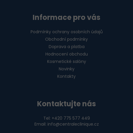
Informace pro vás
Podmínky ochrany osobních údajů
Obchodní podmínky
Doprava a platba
Hodnocení obchodu
Kosmetické salóny
Novinky
Kontakty
Kontaktujte nás
Tel: +420 775 577 449
Email: info@centraleclinique.cz