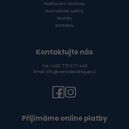
Hodnocení obchodu
Kosmetické salóny
Novinky
Kontakty
Kontaktujte nás
Tel: +420 775 577 449
Email: info@centraleclinique.cz
Přijímáme online platby