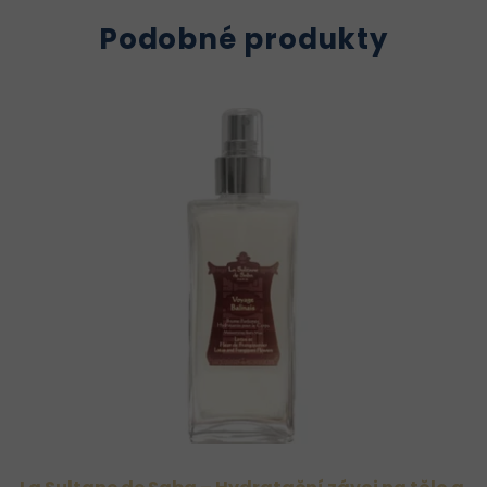
Podobné produkty