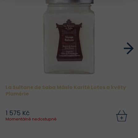
La Sultane de Saba Máslo Karité Lotos a květy
Plumérie
1 575 Kč
Momentálně nedostupné