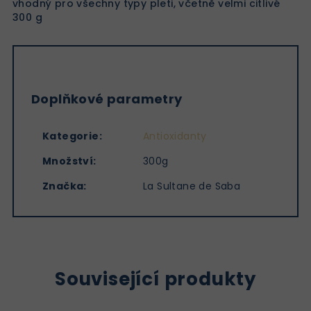
vhodný pro všechny typy pleti, včetně velmi citlivé
300 g
Doplňkové parametry
Kategorie
:
Antioxidanty
Množství
:
300g
Značka
:
La Sultane de Saba
Související produkty