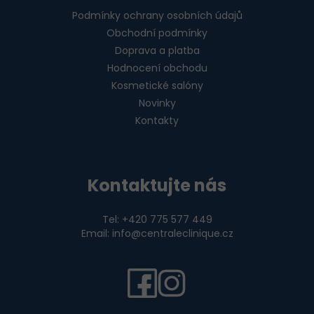
Podmínky ochrany osobních údajů
Obchodní podmínky
Doprava a platba
Hodnocení obchodu
Kosmetické salóny
Novinky
Kontakty
Kontaktujte nás
Tel: +420 775 577 449
Email: info@centraleclinique.cz