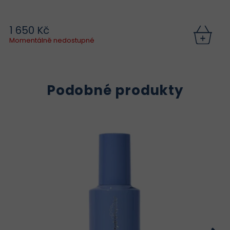
1 650 Kč
Momentálně nedostupné
Podobné produkty