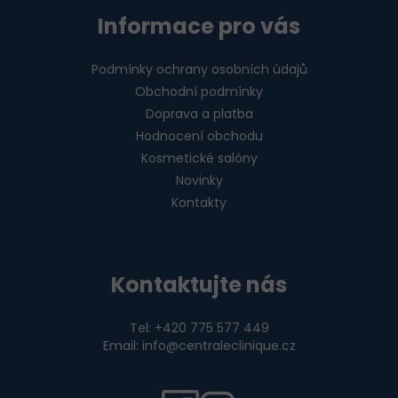
Informace pro vás
Podmínky ochrany osobních údajů
Obchodní podmínky
Doprava a platba
Hodnocení obchodu
Kosmetické salóny
Novinky
Kontakty
Kontaktujte nás
Tel: +420 775 577 449
Email: info@centraleclinique.cz