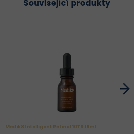
Související produkty
Medik8 Intelligent Retinol 10TR 15ml