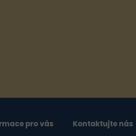
ormace pro vás
Kontaktujte nás