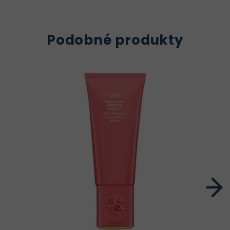
Podobné produkty