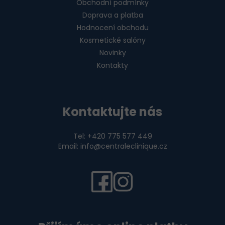
Obchodní podmínky
Doprava a platba
Hodnocení obchodu
Kosmetické salóny
Novinky
Kontakty
Kontaktujte nás
Tel: +420 775 577 449
Email: info@centraleclinique.cz