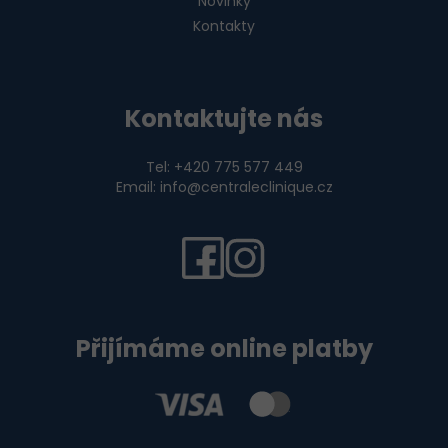
Novinky
Kontakty
Kontaktujte nás
Tel: +420 775 577 449
Email: info@centraleclinique.cz
Přijímáme online platby