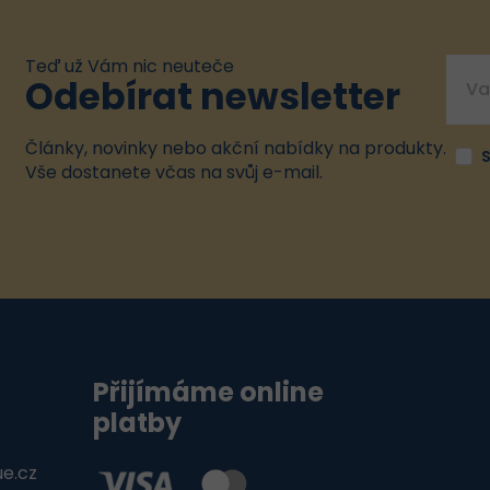
Teď už Vám nic neuteče
Odebírat newsletter
Články, novinky nebo akční nabídky na produkty.
Vše dostanete včas na svůj e-mail.
Přijímáme online
platby
ue.cz