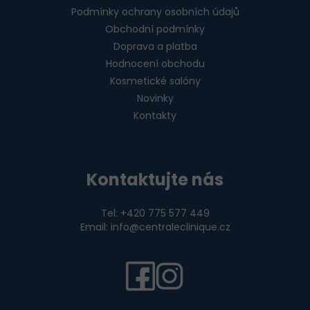
Podmínky ochrany osobních údajů
Obchodní podmínky
Doprava a platba
Hodnocení obchodu
Kosmetické salóny
Novinky
Kontakty
Kontaktujte nás
Tel: +420 775 577 449
Email: info@centraleclinique.cz