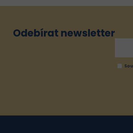
Odebírat newsletter
Sou