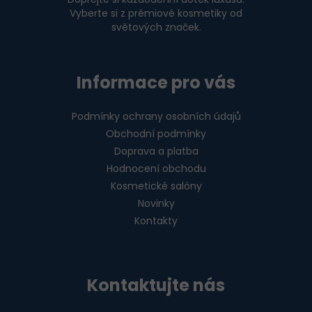
Vyberte si z prémiové kosmetiky od
světových značek.
Informace pro vás
Podmínky ochrany osobních údajů
Obchodní podmínky
Doprava a platba
Hodnocení obchodu
Kosmetické salóny
Novinky
Kontakty
Kontaktujte nás