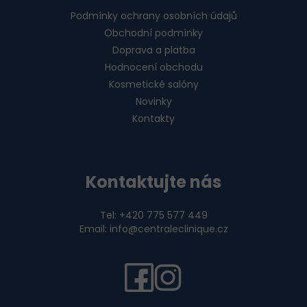
Podmínky ochrany osobních údajů
Obchodní podmínky
Doprava a platba
Hodnocení obchodu
Kosmetické salóny
Novinky
Kontakty
Kontaktujte nás
Tel: +420 775 577 449
Email: info@centraleclinique.cz