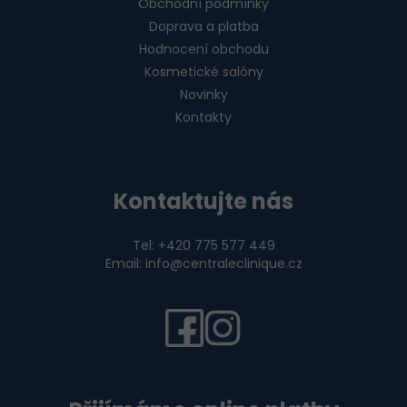
Obchodní podmínky
Doprava a platba
Hodnocení obchodu
Kosmetické salóny
Novinky
Kontakty
Kontaktujte nás
Tel: +420 775 577 449
Email: info@centraleclinique.cz