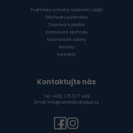
Podmínky ochrany osobních údajů
Obchodní podmínky
Doprava a platba
Hodnocení obchodu
Kosmetické salóny
Novinky
Kontakty
Kontaktujte nás
Tel: +420 775 577 449
Email: info@centraleclinique.cz