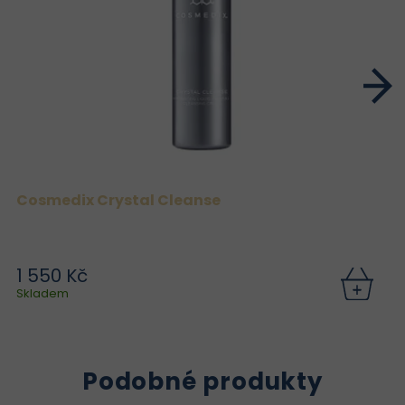
Cosmedix Crystal Cleanse
1 550 Kč
Skladem
Podobné produkty