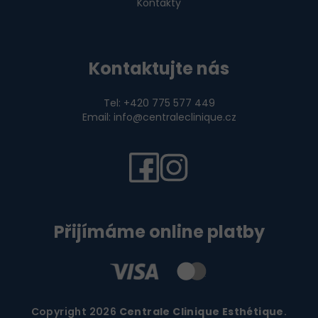
Kontakty
Kontaktujte nás
Tel: +420 775 577 449
Email: info@centraleclinique.cz
Přijímáme online platby
Copyright 2026
Centrale Clinique Esthétique
.