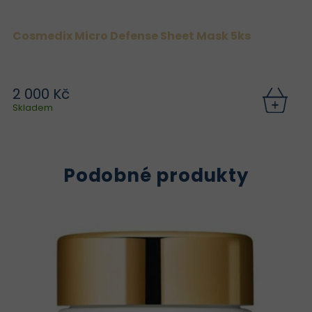
Cosmedix Micro Defense Sheet Mask 5ks
2 000 Kč
Skladem
Podobné produkty