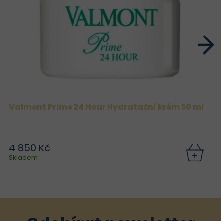
Valmont Prime 24 Hour Hydratační krém 50 ml
4 850 Kč
Skladem